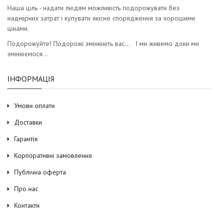
Наша ціль - надати людям можливість подорожувати без
надмірних затрат і купувати якісне спорядження за хорошими
цінами.
Подорожуйте! Подорожі змінюють вас… І ми живемо доки ми
змінюємося…
ІНФОРМАЦІЯ
Умови оплати
Доставки
Гарантія
Корпоративні замовлення
Публічна оферта
Про нас
Контакти