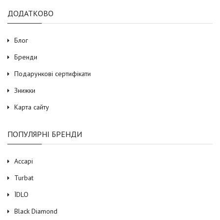
ДОДАТКОВО
Блог
Бренди
Подарункові сертифікати
Знижки
Карта сайту
ПОПУЛЯРНІ БРЕНДИ
Accapi
Turbat
ЇDLO
Black Diamond