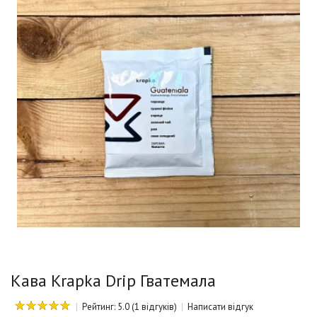
Кава Krapka Drip Гватемала
Рейтинг: 5.0
(1 відгуків)
Написати відгук