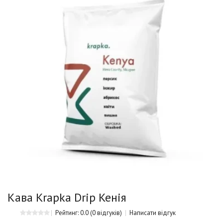
Кава Krapka Drip Кенія
Рейтинг: 0.0
(0 відгуків)
Написати відгук