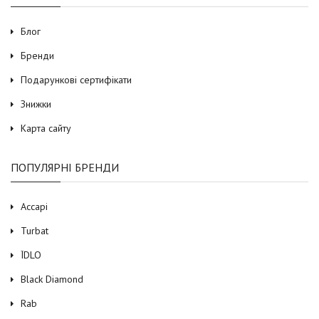
Блог
Бренди
Подарункові сертифікати
Знижки
Карта сайту
ПОПУЛЯРНІ БРЕНДИ
Accapi
Turbat
ЇDLO
Black Diamond
Rab