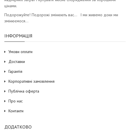
цінами.
Подорожуйте! Подорожі змінюють вас… І ми живемо доки ми
змінюємося…
ІНФОРМАЦІЯ
Умови оплати
Доставки
Гарантія
Корпоративні замовлення
Публічна оферта
Про нас
Контакти
ДОДАТКОВО