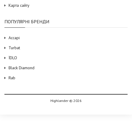
Карта сайту
ПОПУЛЯРНІ БРЕНДИ
Accapi
Turbat
ЇDLO
Black Diamond
Rab
Highlander © 2026