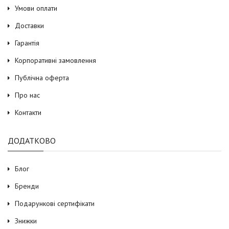
Умови оплати
Доставки
Гарантія
Корпоративні замовлення
Публічна оферта
Про нас
Контакти
ДОДАТКОВО
Блог
Бренди
Подарункові сертифікати
Знижки