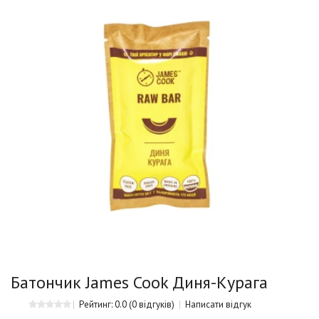
Батончик James Cook Диня-Курага
Рейтинг: 0.0
(0 відгуків)
Написати відгук