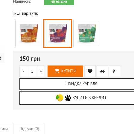
Наявність:
магазин
Інші варіанти:
150 грн
-
+
КУПИТИ
ШВИДКА КУПІВЛЯ
КУПИТИ В КРЕДИТ
тики
Відгуки (0)