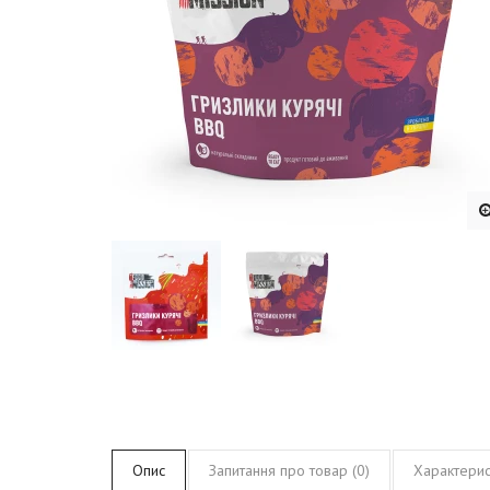
Опис
Запитання про товар (0)
Характерис