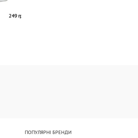
249 грн
ПОПУЛЯРНІ БРЕНДИ