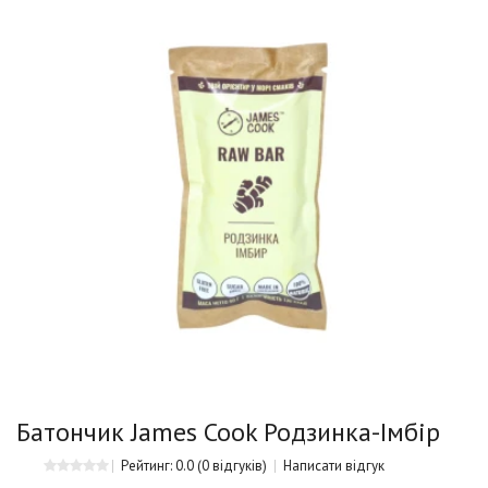
Батончик James Cook Родзинка-Імбір
Рейтинг: 0.0
(0 відгуків)
Написати відгук