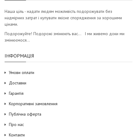
Наша ціль - надати людям можливість подорожувати без
надмірних затрат і купувати якісне спорядження за хорошими
цінами.
Подорожуйте! Подорожі змінюють вас… І ми живемо доки ми
змінюємося…
ІНФОРМАЦІЯ
Умови оплати
Доставки
Гарантія
Корпоративні замовлення
Публічна оферта
Про нас
Контакти