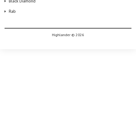
Black Diamond
Rab
Highlander © 2026