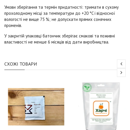
Умови зберігання та термін придатності: тримати в сухому
прохолодному місці за температури до +20 °C і відносної
вологості не вище 75 %; не допускати прямих сонячних
променів.
У закритій упаковці батончик зберігає смакові та поживні
властивості не менше 6 місяців від дати виробництва.
СХОЖІ ТОВАРИ