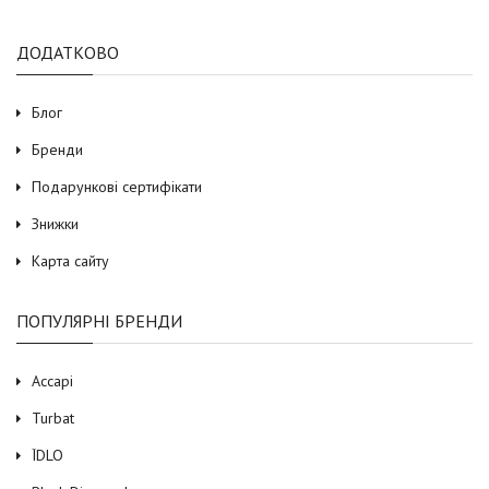
ДОДАТКОВО
Блог
Бренди
Подарункові сертифікати
Знижки
Карта сайту
ПОПУЛЯРНІ БРЕНДИ
Accapi
Turbat
ЇDLO