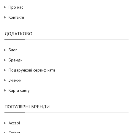
Про нас
Контакти
ДОДАТКОВО
Блог
Бренди
Подарункові сертифікати
Знижки
Карта сайту
ПОПУЛЯРНІ БРЕНДИ
Accapi
Turbat