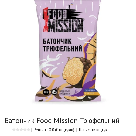
Батончик Food Mission Трюфельний
Рейтинг: 0.0
(0 відгуків)
Написати відгук