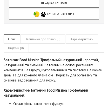
ШВИДКА КУПІВЛЯ
КУПИТИ В КРЕДИТ
Опис
Запитання про товар (0)
Характеристики
Відгуки (0)
Батончик Food Mission Трюфельний натуральний
- простий,
натуральний та смачний. Батончик на основі рослинних
компонентів. Без цукру, цукрозамінників та глютену. На кожен
день та для кожного члена сім'ї. Користь для організму та
смакове задоволення для мозку.
Характеристики Батончик Food Mission Трюфельний
натуральний:
Склад: фініки, какао, горіх фундук