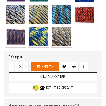
10 грн
-
+
КУПИТИ
ШВИДКА КУПІВЛЯ
КУПИТИ В КРЕДИТ
Мінімальна кількість замовлення цього товару є 10