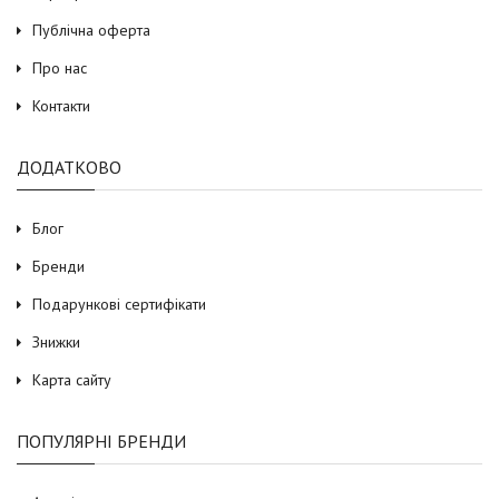
Публічна оферта
Про нас
Контакти
ДОДАТКОВО
Блог
Бренди
Подарункові сертифікати
Знижки
Карта сайту
ПОПУЛЯРНІ БРЕНДИ