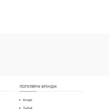
ПОПУЛЯРНІ БРЕНДИ
Accapi
Turbat