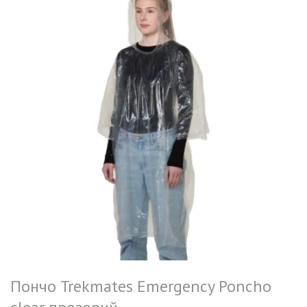
Пончо Trekmates Emergency Poncho