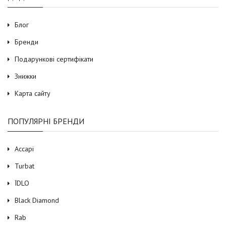
Блог
Бренди
Подарункові сертифікати
Знижки
Карта сайту
ПОПУЛЯРНІ БРЕНДИ
Accapi
Turbat
ЇDLO
Black Diamond
Rab