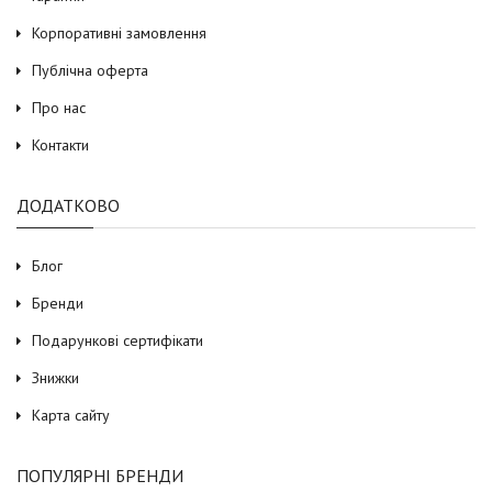
Корпоративні замовлення
Публічна оферта
Про нас
Контакти
ДОДАТКОВО
Блог
Бренди
Подарункові сертифікати
Знижки
Карта сайту
ПОПУЛЯРНІ БРЕНДИ