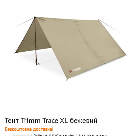
Тент Trimm Trace XL бежевий
Безкоштовна доставка!