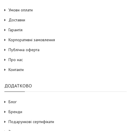
Умови оплати
Доставки
Гарантія
Корпоративні замовлення
Публічна оферта
Про нас
Контакти
ДОДАТКОВО
Блог
Бренди
Подарункові сертифікати