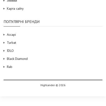
Знижки
Карта сайту
ПОПУЛЯРНІ БРЕНДИ
Accapi
Turbat
ЇDLO
Black Diamond
Rab
Highlander © 2026