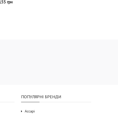
ПОПУЛЯРНІ БРЕНДИ
Accapi