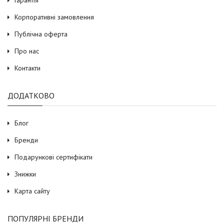
Корпоративні замовлення
Публічна оферта
Про нас
Контакти
ДОДАТКОВО
Блог
Бренди
Подарункові сертифікати
Знижки
Карта сайту
ПОПУЛЯРНІ БРЕНДИ