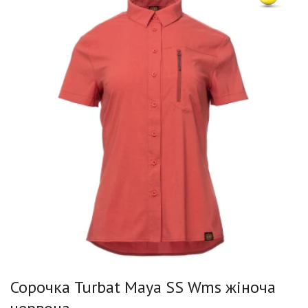
Сорочка Turbat Maya SS Wms жіноча