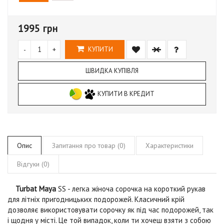
1995 грн
-
+
КУПИТИ
ШВИДКА КУПІВЛЯ
КУПИТИ В КРЕДИТ
Опис
Запитання про товар (0)
Характеристики
Відгуки (0)
Turbat Maya
SS
- легка жіноча сорочка на короткий рукав
для літніх пригодницьких подорожей. Класичний крій
дозволяє використовувати сорочку як під час подорожей, так
і щодня у місті. Це той випадок, коли ти хочеш взяти з собою