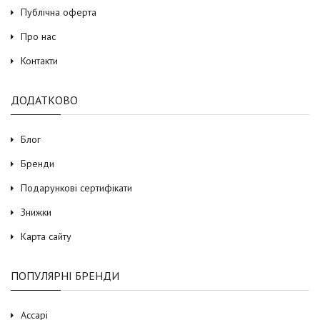
Публічна оферта
Про нас
Контакти
ДОДАТКОВО
Блог
Бренди
Подарункові сертифікати
Знижки
Карта сайту
ПОПУЛЯРНІ БРЕНДИ
Accapi