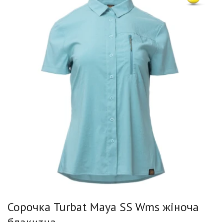
Сорочка Turbat Maya SS Wms жіноча