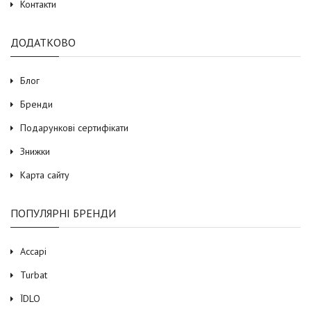
Контакти
ДОДАТКОВО
Блог
Бренди
Подарункові сертифікати
Знижки
Карта сайту
ПОПУЛЯРНІ БРЕНДИ
Accapi
Turbat
ЇDLO