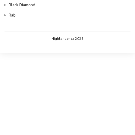
Black Diamond
Rab
Highlander © 2026