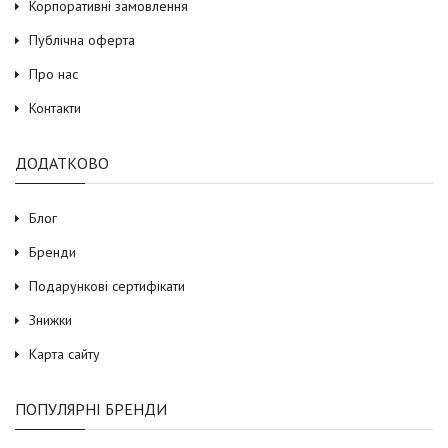
Корпоративні замовлення
Публічна оферта
Про нас
Контакти
ДОДАТКОВО
Блог
Бренди
Подарункові сертифікати
Знижки
Карта сайту
ПОПУЛЯРНІ БРЕНДИ