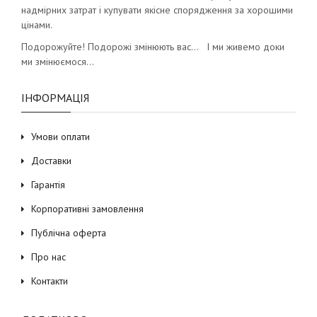
надмірних затрат і купувати якісне спорядження за хорошими
цінами.
Подорожуйте! Подорожі змінюють вас… І ми живемо доки
ми змінюємося…
ІНФОРМАЦІЯ
Умови оплати
Доставки
Гарантія
Корпоративні замовлення
Публічна оферта
Про нас
Контакти