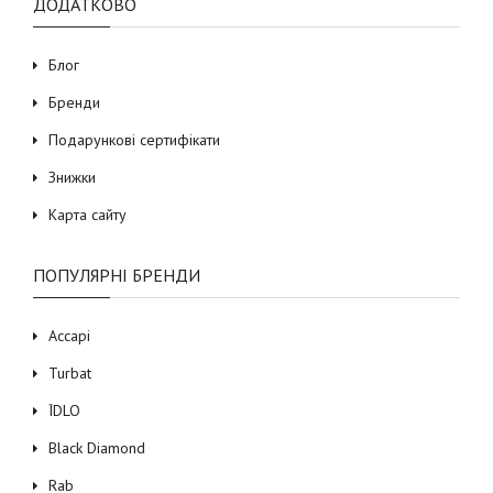
ДОДАТКОВО
Блог
Бренди
Подарункові сертифікати
Знижки
Карта сайту
ПОПУЛЯРНІ БРЕНДИ
Accapi
Turbat
ЇDLO
Black Diamond
Rab