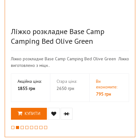
Ліжко розкладне Base Camp
Camping Bed Olive Green
Ліжко розкладне Base Camp Camping Bed Olive Green Ліжко
виготовлено з міцн..
Акційна ціна:
Стара ціна:
Ви
економите:
1855 грн
2650 грн
795 грн
КУПИТИ