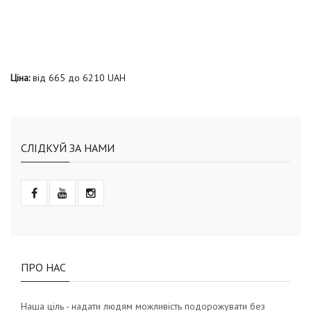
Ціна:
від
665
до
6210
UAH
СЛІДКУЙ ЗА НАМИ
ПРО НАС
Наша ціль - надати людям можливість подорожувати без