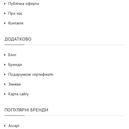
Публічна оферта
Про нас
Контакти
ДОДАТКОВО
Блог
Бренди
Подарункові сертифікати
Знижки
Карта сайту
ПОПУЛЯРНІ БРЕНДИ
Accapi