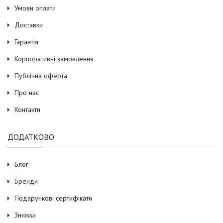
Умови оплати
Доставки
Гарантія
Корпоративні замовлення
Публічна оферта
Про нас
Контакти
ДОДАТКОВО
Блог
Бренди
Подарункові сертифікати
Знижки