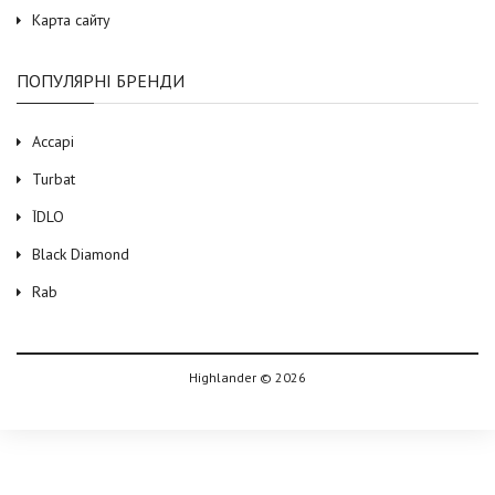
Карта сайту
ПОПУЛЯРНІ БРЕНДИ
Accapi
Turbat
ЇDLO
Black Diamond
Rab
Highlander © 2026