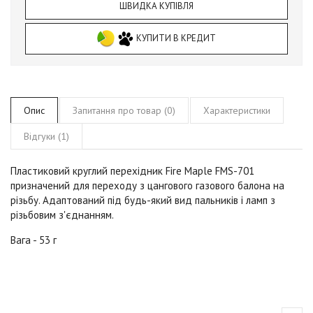
ШВИДКА КУПІВЛЯ
КУПИТИ В КРЕДИТ
Опис
Запитання про товар (0)
Характеристики
Відгуки (1)
Пластиковий круглий перехідник Fire Maple FMS-701
призначений для переходу з цангового газового балона на
різьбу. Адаптований під будь-який вид пальників і ламп з
різьбовим з'єднанням.
Вага - 53 г