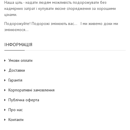
Наша ціль - надати людям можливість подорожувати без
надмірних затрат і купувати якісне спорядження за хорошими
цінами.
Подорожуйте! Подорожі змінюють вас… І ми живемо доки ми
змінюємося…
ІНФОРМАЦІЯ
Умови оплати
Доставки
Гарантія
Корпоративні замовлення
Публічна оферта
Про нас
Контакти