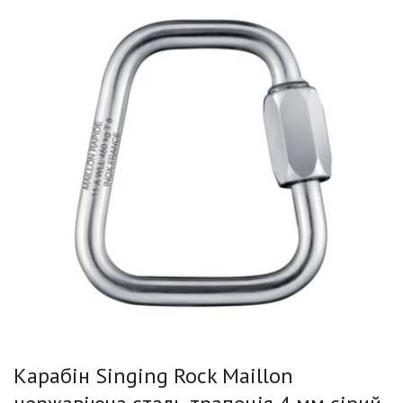
Карабін Singing Rock Maillon