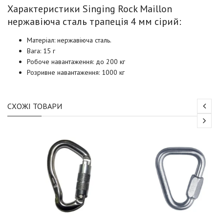
Характеристики Singing Rock Maillon
нержавіюча сталь трапеція 4 мм сірий:
Матеріал: нержавіюча сталь.
Вага: 15 г
Робоче навантаження: до 200 кг
Розривне навантаження: 1000 кг
СХОЖІ ТОВАРИ