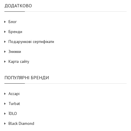
ДОДАТКОВО
Блог
Бренди
Подарункові сертифікати
Знижки
Карта сайту
ПОПУЛЯРНІ БРЕНДИ
Accapi
Turbat
ЇDLO
Black Diamond