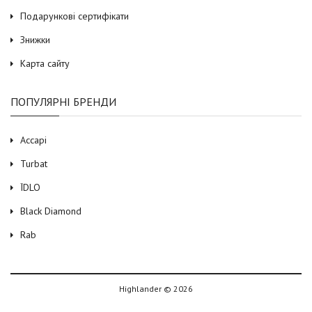
Подарункові сертифікати
Знижки
Карта сайту
ПОПУЛЯРНІ БРЕНДИ
Accapi
Turbat
ЇDLO
Black Diamond
Rab
Highlander © 2026