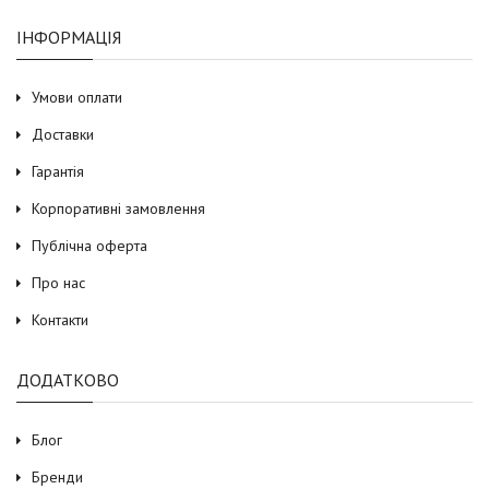
ІНФОРМАЦІЯ
Умови оплати
Доставки
Гарантія
Корпоративні замовлення
Публічна оферта
Про нас
Контакти
ДОДАТКОВО
Блог
Бренди