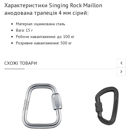
Характеристики Singing Rock Maillon
анодована трапеція 4 мм сірий:
Матеріал: оцинкована сталь
Вага: 15 г
Робоче навантаження: до 100 кг
Розривне навантаження: 500 кг
СХОЖІ ТОВАРИ