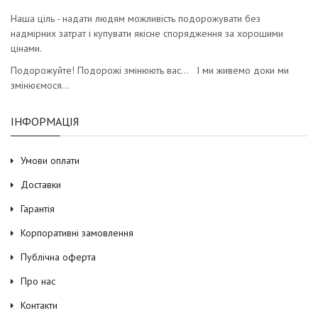
Наша ціль - надати людям можливість подорожувати без
надмірних затрат і купувати якісне спорядження за хорошими
цінами.
Подорожуйте! Подорожі змінюють вас… І ми живемо доки ми
змінюємося…
ІНФОРМАЦІЯ
Умови оплати
Доставки
Гарантія
Корпоративні замовлення
Публічна оферта
Про нас
Контакти