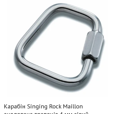
Карабін Singing Rock Maillon