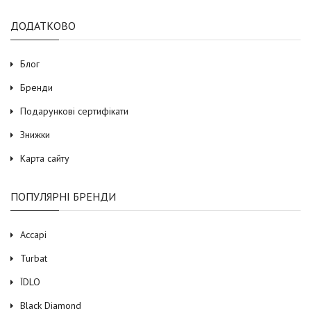
ДОДАТКОВО
Блог
Бренди
Подарункові сертифікати
Знижки
Карта сайту
ПОПУЛЯРНІ БРЕНДИ
Accapi
Turbat
ЇDLO
Black Diamond