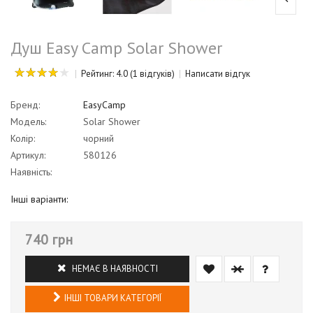
Душ Easy Camp Solar Shower
Рейтинг: 4.0
(1 відгуків)
Написати відгук
Бренд:
EasyCamp
Модель:
Solar Shower
Колір:
чорний
Артикул:
580126
Наявність:
Інші варіанти:
740 грн
НЕМАЄ В НАЯВНОСТІ
ІНШІ ТОВАРИ КАТЕГОРІЇ