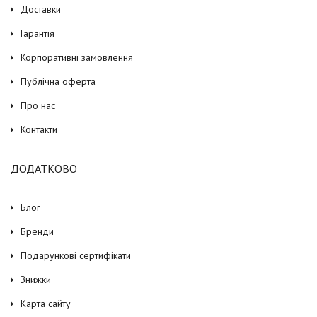
Доставки
Гарантія
Корпоративні замовлення
Публічна оферта
Про нас
Контакти
ДОДАТКОВО
Блог
Бренди
Подарункові сертифікати
Знижки
Карта сайту