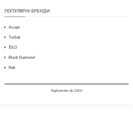
ПОПУЛЯРНІ БРЕНДИ
Accapi
Turbat
ЇDLO
Black Diamond
Rab
Highlander © 2026