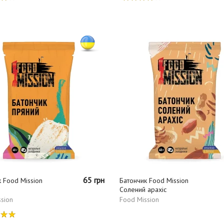
65 грн
 Food Mission
Батончик Food Mission
Солений арахіс
sion
Food Mission