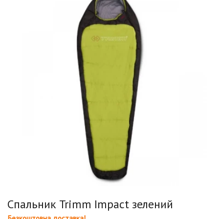
Спальник Trimm Impact зелений
Безкоштовна доставка!