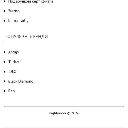
Подарункові сертифікати
Знижки
Карта сайту
ПОПУЛЯРНІ БРЕНДИ
Accapi
Turbat
ЇDLO
Black Diamond
Rab
Highlander © 2026