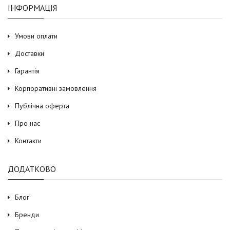
ІНФОРМАЦІЯ
Умови оплати
Доставки
Гарантія
Корпоративні замовлення
Публічна оферта
Про нас
Контакти
ДОДАТКОВО
Блог
Бренди