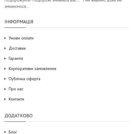
змінюємося…
ІНФОРМАЦІЯ
Умови оплати
Доставки
Гарантія
Корпоративні замовлення
Публічна оферта
Про нас
Контакти
ДОДАТКОВО
Блог