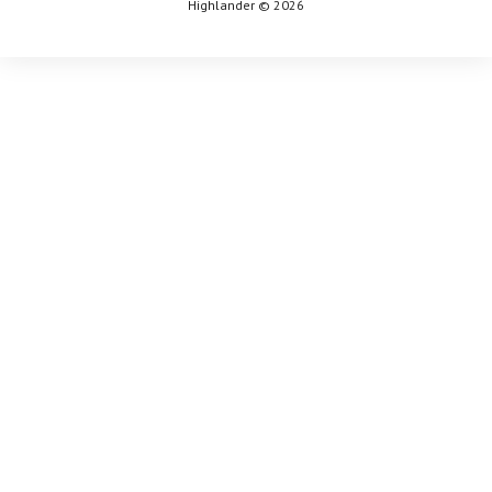
Highlander © 2026