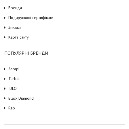
Бренди
Подарункові сертифікати
Знижки
Карта сайту
ПОПУЛЯРНІ БРЕНДИ
Accapi
Turbat
ЇDLO
Black Diamond
Rab