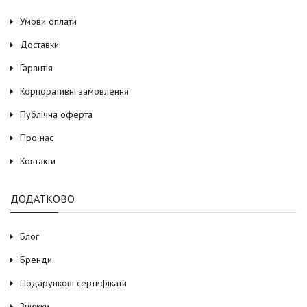
Умови оплати
Доставки
Гарантія
Корпоративні замовлення
Публічна оферта
Про нас
Контакти
ДОДАТКОВО
Блог
Бренди
Подарункові сертифікати
Знижки