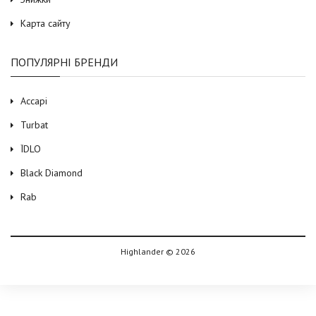
Карта сайту
ПОПУЛЯРНІ БРЕНДИ
Accapi
Turbat
ЇDLO
Black Diamond
Rab
Highlander © 2026