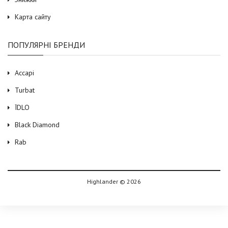
Карта сайту
ПОПУЛЯРНІ БРЕНДИ
Accapi
Turbat
ЇDLO
Black Diamond
Rab
Highlander © 2026