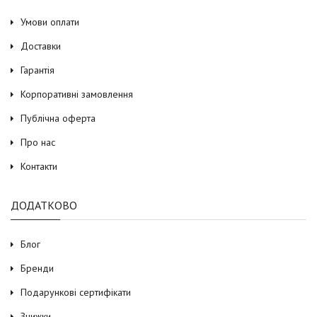
Умови оплати
Доставки
Гарантія
Корпоративні замовлення
Публічна оферта
Про нас
Контакти
ДОДАТКОВО
Блог
Бренди
Подарункові сертифікати
Знижки