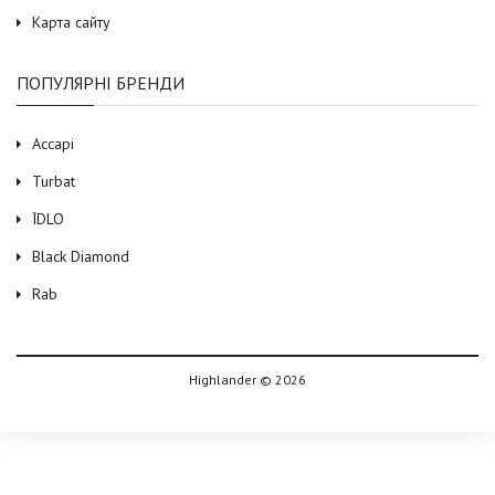
Карта сайту
ПОПУЛЯРНІ БРЕНДИ
Accapi
Turbat
ЇDLO
Black Diamond
Rab
Highlander © 2026