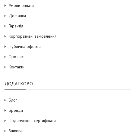
Умови оплати
Доставки
Гарантія
Корпоративні замовлення
Публічна оферта
Про нас
Контакти
ДОДАТКОВО
Блог
Бренди
Подарункові сертифікати
Знижки