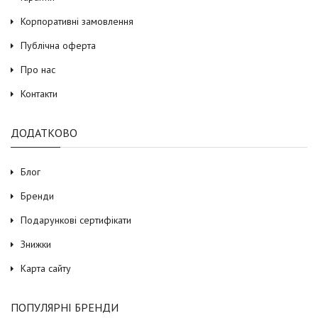
Корпоративні замовлення
Публічна оферта
Про нас
Контакти
ДОДАТКОВО
Блог
Бренди
Подарункові сертифікати
Знижки
Карта сайту
ПОПУЛЯРНІ БРЕНДИ