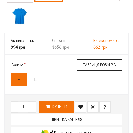
Акційна ціна:
Стара ціна:
Ви економите:
994 грн
1656 грн
662 грн
Розмір
ТАБЛИЦЯ РОЗМІРІВ
M
L
-
+
КУПИТИ
ШВИДКА КУПІВЛЯ