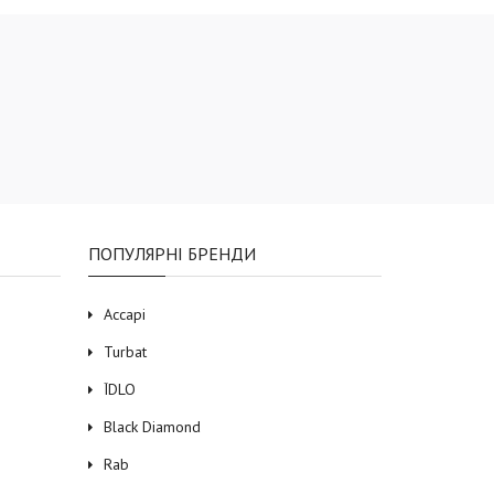
ПОПУЛЯРНІ БРЕНДИ
Accapi
Turbat
ЇDLO
Black Diamond