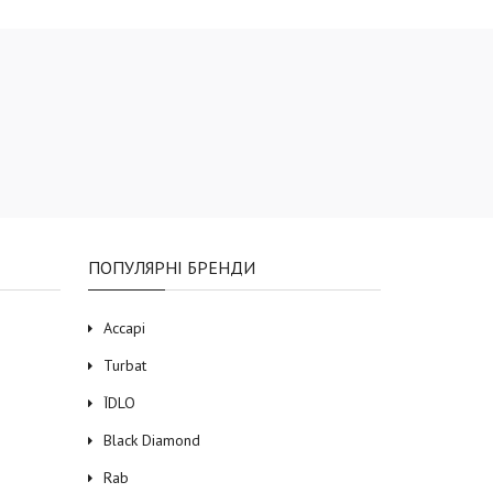
ПОПУЛЯРНІ БРЕНДИ
Accapi
Turbat
ЇDLO
Black Diamond
Rab