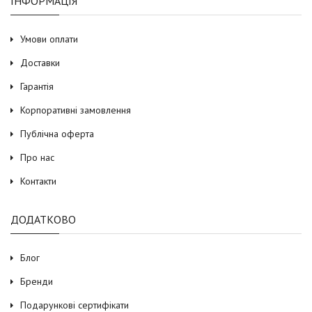
ІНФОРМАЦІЯ
Умови оплати
Доставки
Гарантія
Корпоративні замовлення
Публічна оферта
Про нас
Контакти
ДОДАТКОВО
Блог
Бренди
Подарункові сертифікати