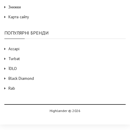
Знижки
Карта сайту
ПОПУЛЯРНІ БРЕНДИ
Accapi
Turbat
ЇDLO
Black Diamond
Rab
Highlander © 2026