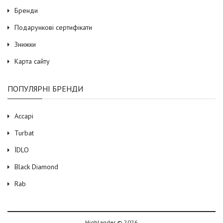
Бренди
Подарункові сертифікати
Знижки
Карта сайту
ПОПУЛЯРНІ БРЕНДИ
Accapi
Turbat
ЇDLO
Black Diamond
Rab
Highlander © 2026