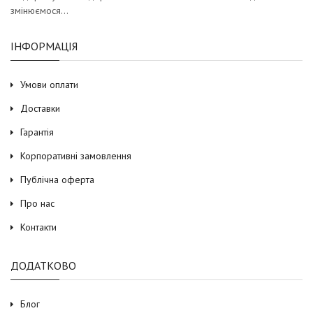
змінюємося…
ІНФОРМАЦІЯ
Умови оплати
Доставки
Гарантія
Корпоративні замовлення
Публічна оферта
Про нас
Контакти
ДОДАТКОВО
Блог