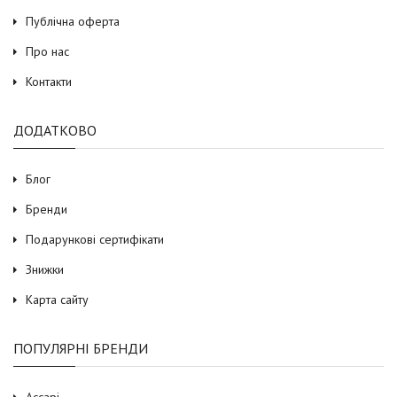
Публічна оферта
Про нас
Контакти
ДОДАТКОВО
Блог
Бренди
Подарункові сертифікати
Знижки
Карта сайту
ПОПУЛЯРНІ БРЕНДИ
Accapi