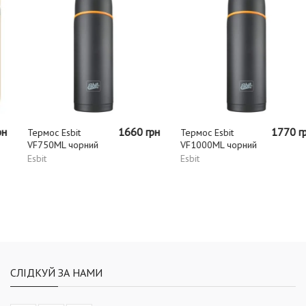
1660 грн
1770 грн
Термос Esbit
Термос Esbit
VF750ML чорний
VF1000ML чорний
Esbit
Esbit
СЛІДКУЙ ЗА НАМИ