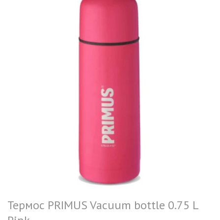
Термос PRIMUS Vacuum bottle 0.75 L