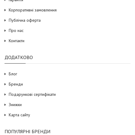
Корпоративні замовлення
Публічна оферта
Про нас
Контакти
ДОДАТКОВО
Блог
Бренди
Подарункові сертифікати
Знижки
Карта сайту
ПОПУЛЯРНІ БРЕНДИ