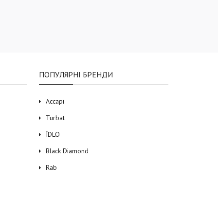
ПОПУЛЯРНІ БРЕНДИ
Accapi
Turbat
ЇDLO
Black Diamond
Rab