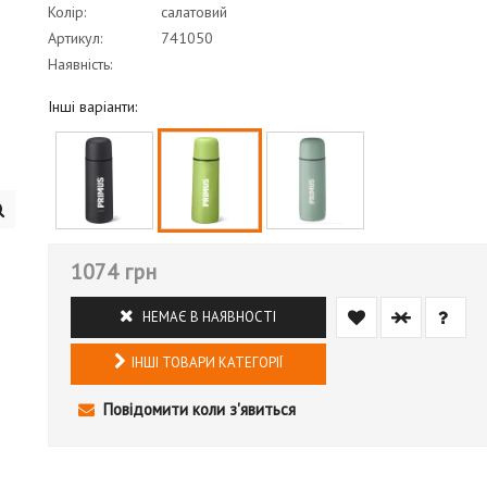
Колір:
салатовий
Артикул:
741050
Наявність:
Інші варіанти:
1074 грн
НЕМАЄ В НАЯВНОСТІ
ІНШІ ТОВАРИ КАТЕГОРІЇ
Повідомити коли з'явиться