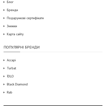
Блог
Бренди
Подарункові сертифікати
Знижки
Карта сайту
ПОПУЛЯРНІ БРЕНДИ
Accapi
Turbat
ЇDLO
Black Diamond
Rab