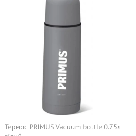
Термос PRIMUS Vacuum bottle 0.75л