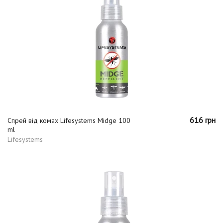
616 грн
Спрей від комах Lifesystems Midge 100
ml
Lifesystems