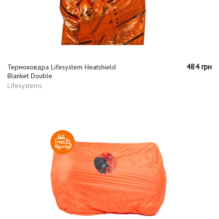
484 грн
Термоковдра Lifesystem Heatshield
Blanket Double
Lifesystems