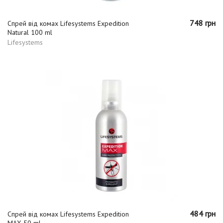
748 грн
Спрей від комах Lifesystems Expedition
Natural 100 ml
Lifesystems
484 грн
Спрей від комах Lifesystems Expedition
MAX 50 ml