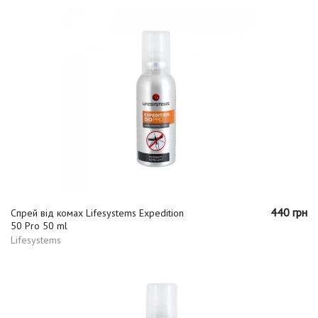
440 грн
Спрей від комах Lifesystems Expedition
50 Pro 50 ml
Lifesystems