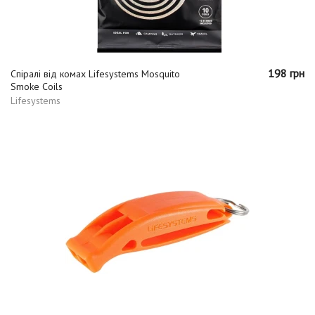
198 грн
Спіралі від комах Lifesystems Mosquito
Smoke Coils
Lifesystems