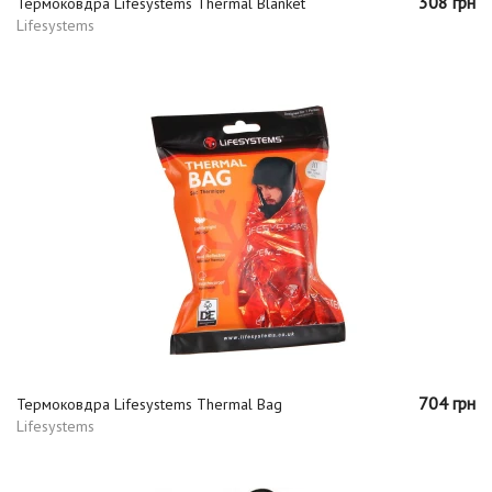
308 грн
Термоковдра Lifesystems Thermal Blanket
Lifesystems
704 грн
Термоковдра Lifesystems Thermal Bag
Lifesystems