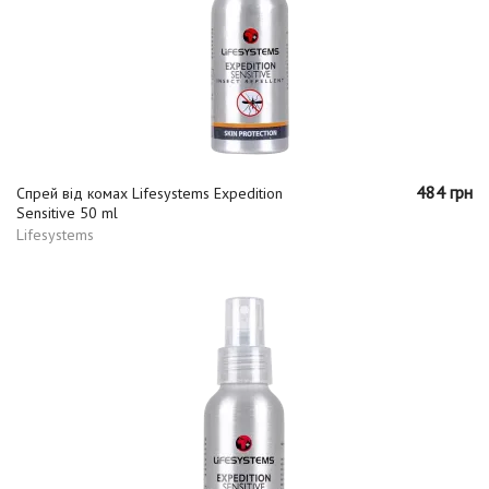
484 грн
Спрей від комах Lifesystems Expedition
Sensitive 50 ml
Lifesystems