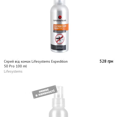
528 грн
Спрей від комах Lifesystems Expedition
50 Pro 100 ml
Lifesystems