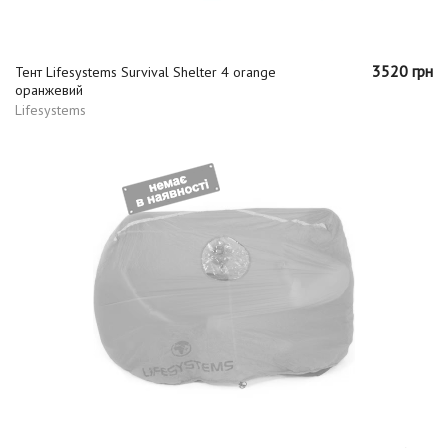
3520 грн
Тент Lifesystems Survival Shelter 4 orange
оранжевий
Lifesystems