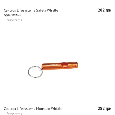
282 грн
Свисток Lifesystems Safety Whistle
оранжевий
Lifesystems
282 грн
Свисток Lifesystems Mountain Whistle
Lifesystems