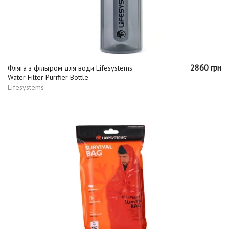
2860 грн
Фляга з фільтром для води Lifesystems
Water Filter Purifier Bottle
Lifesystems