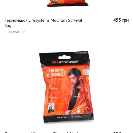
453 грн
Термомішок Lifesystems Mountain Survival
Bag
Lifesystems