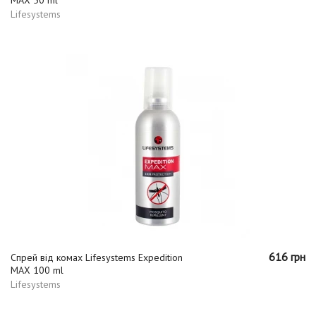
Lifesystems
616 грн
Спрей від комах Lifesystems Expedition
MAX 100 ml
Lifesystems