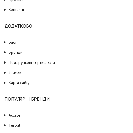
Контакти
ДОДАТКОВО
Блог
Бренди
Подарункові сертифікати
Знижки
Карта сайту
ПОПУЛЯРНІ БРЕНДИ
Accapi
Turbat