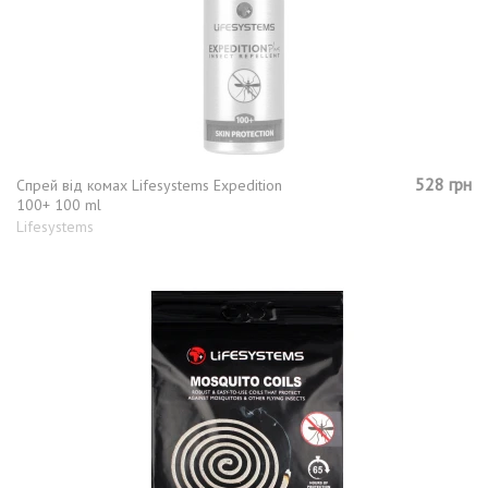
528 грн
Спрей від комах Lifesystems Expedition
100+ 100 ml
Lifesystems