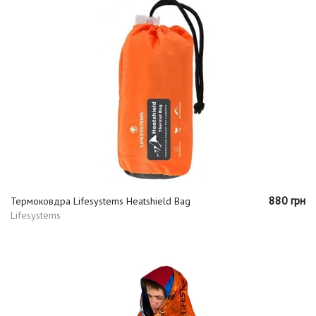
880 грн
Термоковдра Lifesystems Heatshield Bag
Lifesystems