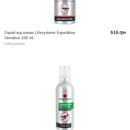
616 грн
Спрей від комах Lifesystems Expedition
Sensitive 100 ml
Lifesystems