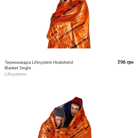
396 грн
Термоковдра Lifesystem Heatshield
Blanket Single
Lifesystems