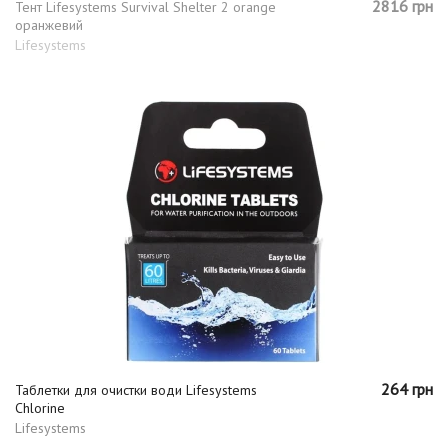
2816 грн
Тент Lifesystems Survival Shelter 2 orange
оранжевий
Lifesystems
264 грн
Таблетки для очистки води Lifesystems
Chlorine
Lifesystems