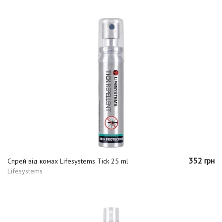
352 грн
Спрей від комах Lifesystems Tick 25 ml
Lifesystems