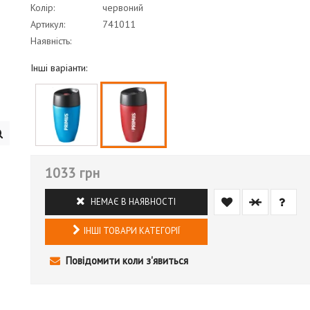
Колір:
червоний
Артикул:
741011
Наявність:
Інші варіанти:
1033 грн
НЕМАЄ В НАЯВНОСТІ
ІНШІ ТОВАРИ КАТЕГОРІЇ
Повідомити коли з'явиться