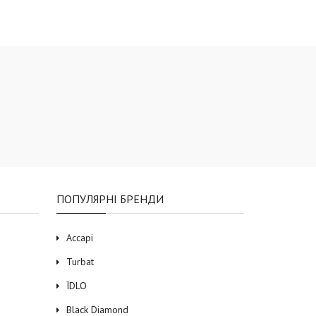
ПОПУЛЯРНІ БРЕНДИ
Accapi
Turbat
ЇDLO
Black Diamond