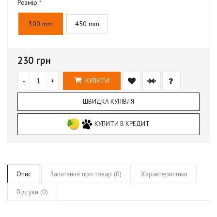
Розмір
300 mm
450 mm
230 грн
-
+
КУПИТИ
ШВИДКА КУПІВЛЯ
КУПИТИ В КРЕДИТ
Опис
Запитання про товар (0)
Характеристики
Відгуки (0)