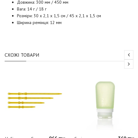
Довжина: 300 мм / 450 мм
Вага: 14 г / 18 г
Розміри: 30 x 2,1 x 1,5 см / 45 x 2,1 x 1,5 см
Ширина ремінця: 12 мм
СХОЖІ ТОВАРИ