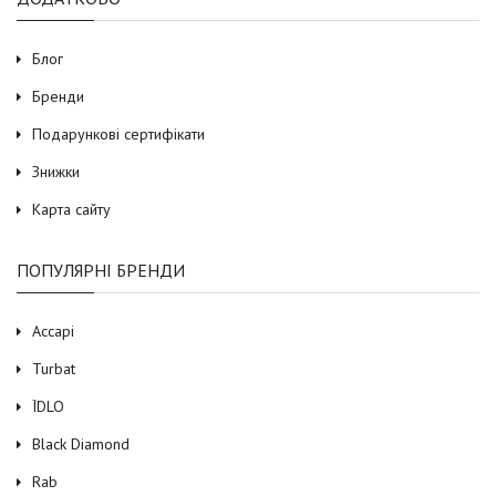
Блог
Бренди
Подарункові сертифікати
Знижки
Карта сайту
ПОПУЛЯРНІ БРЕНДИ
Accapi
Turbat
ЇDLO
Black Diamond
Rab