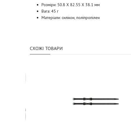
Розміри: 50.8 X 82.55 X 38.1 мм
Вага: 45 г
Матеріали: силікон, поліпропілен
СХОЖІ ТОВАРИ