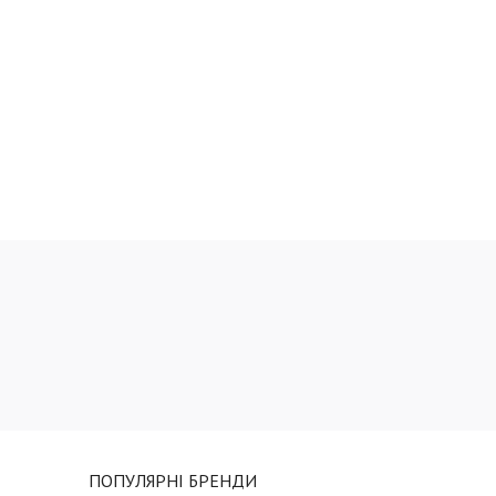
660 грн
ПОПУЛЯРНІ БРЕНДИ