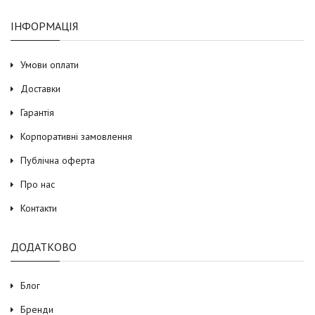
ІНФОРМАЦІЯ
Умови оплати
Доставки
Гарантія
Корпоративні замовлення
Публічна оферта
Про нас
Контакти
ДОДАТКОВО
Блог
Бренди