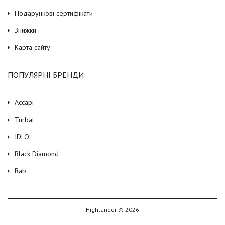
Подарункові сертифікати
Знижки
Карта сайту
ПОПУЛЯРНІ БРЕНДИ
Accapi
Turbat
ЇDLO
Black Diamond
Rab
Highlander © 2026