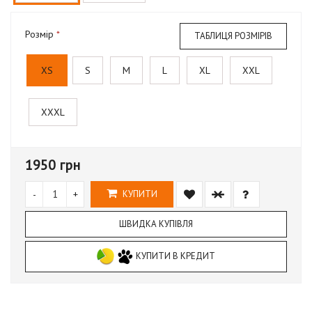
Розмір
ТАБЛИЦЯ РОЗМІРІВ
XS
S
M
L
XL
XXL
XXXL
1950 грн
-
+
КУПИТИ
ШВИДКА КУПІВЛЯ
КУПИТИ В КРЕДИТ