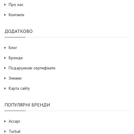
Про нас
Контакти
ДОДАТКОВО
Блог
Бренди
Подарункові сертифікати
Знижки
Карта сайту
ПОПУЛЯРНІ БРЕНДИ
Accapi
Turbat