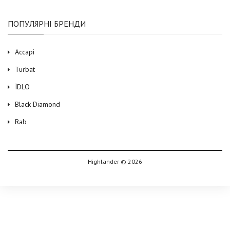
ПОПУЛЯРНІ БРЕНДИ
Accapi
Turbat
ЇDLO
Black Diamond
Rab
Highlander © 2026