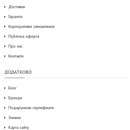
Доставки
Гарантія
Корпоративні замовлення
Публічна оферта
Про нас
Контакти
ДОДАТКОВО
Блог
Бренди
Подарункові сертифікати
Знижки
Карта сайту