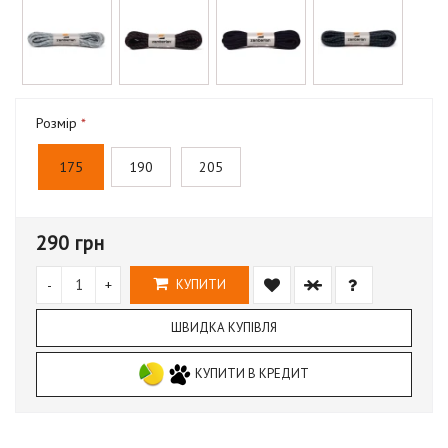
Розмір
175
190
205
290 грн
-
+
КУПИТИ
ШВИДКА КУПІВЛЯ
КУПИТИ В КРЕДИТ