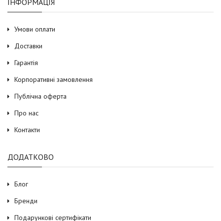
ІНФОРМАЦІЯ
Умови оплати
Доставки
Гарантія
Корпоративні замовлення
Публічна оферта
Про нас
Контакти
ДОДАТКОВО
Блог
Бренди
Подарункові сертифікати