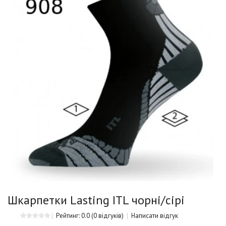
Шкарпетки Lasting ITL чорні/сірі
Рейтинг: 0.0
(0 відгуків)
Написати відгук