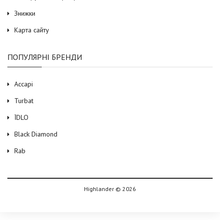
Знижки
Карта сайту
ПОПУЛЯРНІ БРЕНДИ
Accapi
Turbat
ЇDLO
Black Diamond
Rab
Highlander © 2026