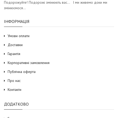
Подорожуйте! Подорожі змінюють вас… І ми живемо доки ми
змінюємося…
ІНФОРМАЦІЯ
Умови оплати
Доставки
Гарантія
Корпоративні замовлення
Публічна оферта
Про нас
Контакти
ДОДАТКОВО