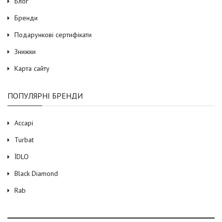
Блог
Бренди
Подарункові сертифікати
Знижки
Карта сайту
ПОПУЛЯРНІ БРЕНДИ
Accapi
Turbat
ЇDLO
Black Diamond
Rab