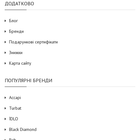
ДОДАТКОВО
Блог
Бренди
Подарункові сертифікати
Знижки
Карта сайту
ПОПУЛЯРНІ БРЕНДИ
Accapi
Turbat
ЇDLO
Black Diamond
Rab