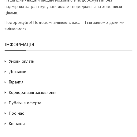
надмірних затрат і купувати якісне спорядження за хорошими
цінами.
Подорожуйте! Подорожі змінюють вас… І ми живемо доки ми
змінюємося…
ІНФОРМАЦІЯ
Умови оплати
Доставки
Гарантія
Корпоративні замовлення
Публічна оферта
Про нас
Контакти