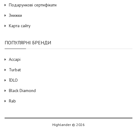
Подарункові сертифікати
Знижки
Карта сайту
ПОПУЛЯРНІ БРЕНДИ
Accapi
Turbat
ЇDLO
Black Diamond
Rab
Highlander © 2026