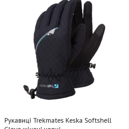
Рукавиці Trekmates Keska Softshell