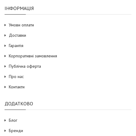
ІНФОРМАЦІЯ
Умови оплати
Доставки
Гарантія
Корпоративні замовлення
Публічна оферта
Про нас
Контакти
ДОДАТКОВО
Блог
Бренди