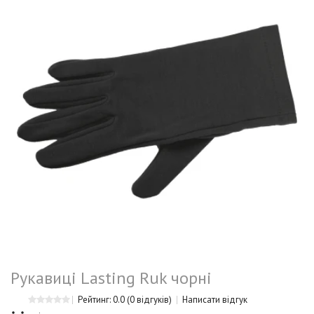
Рукавиці Lasting Ruk чорні
Рейтинг: 0.0
(0 відгуків)
Написати відгук