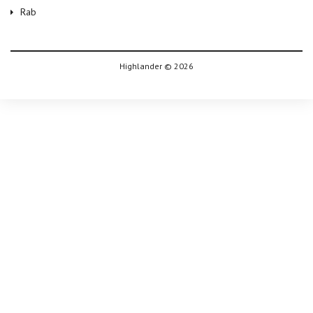
Rab
Highlander © 2026