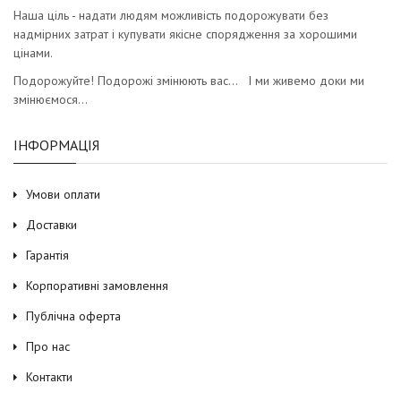
Наша ціль - надати людям можливість подорожувати без
надмірних затрат і купувати якісне спорядження за хорошими
цінами.
Подорожуйте! Подорожі змінюють вас… І ми живемо доки ми
змінюємося…
ІНФОРМАЦІЯ
Умови оплати
Доставки
Гарантія
Корпоративні замовлення
Публічна оферта
Про нас
Контакти