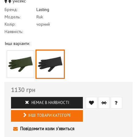
унісекс
Бренд:
Lasting
Модель:
Ruk
Колір:
чорний
Наявність:
Інші варіанти:
1130 грн
НЕМАЄ В НАЯВНОСТІ
ІНШІ ТОВАРИ КАТЕГОРІЇ
Повідомити коли з'явиться