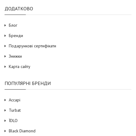
ДОДАТКОВО
Блог
Бренди
Подарункові сертифікати
Знижки
Карта сайту
ПОПУЛЯРНІ БРЕНДИ
Accapi
Turbat
ЇDLO
Black Diamond